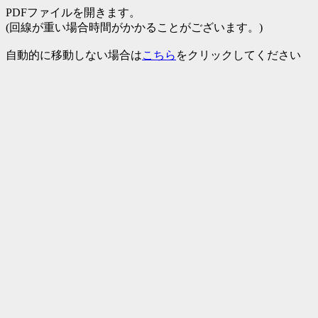
PDFファイルを開きます。
(回線が重い場合時間がかかることがございます。)
自動的に移動しない場合は
こちら
をクリックしてください