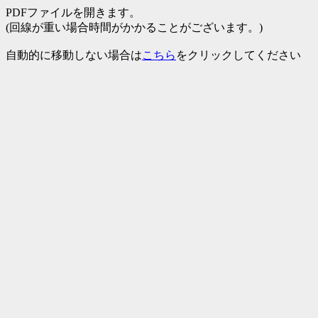
PDFファイルを開きます。
(回線が重い場合時間がかかることがございます。)
自動的に移動しない場合は
こちら
をクリックしてください