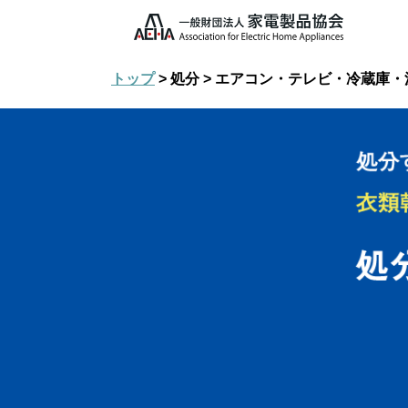
トップ
> 処分 > エアコン・テレビ・冷蔵庫・