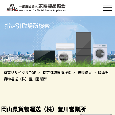
指定引取場所検索
家電リサイクルTOP
>
指定引取場所検索
>
検索結果
> 岡山県
貨物運送（株）豊川営業所
岡山県貨物運送（株）豊川営業所