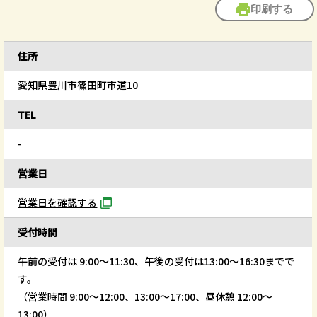
印刷する
住所
愛知県豊川市篠田町市道10
TEL
-
営業日
営業日を確認する
受付時間
午前の受付は 9:00～11:30、午後の受付は13:00～16:30までで
す。
（営業時間 9:00～12:00、13:00～17:00、昼休憩 12:00～
13:00）