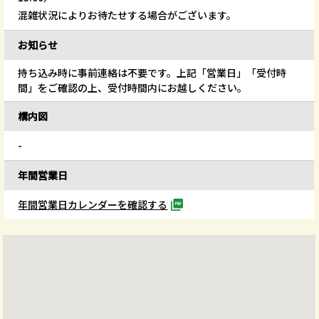
混雑状況によりお待たせする場合がございます。
お知らせ
持ち込み時に事前連絡は不要です。上記「営業日」「受付時
間」をご確認の上、受付時間内にお越しください。
構内図
-
年間営業日
年間営業日カレンダーを確認する