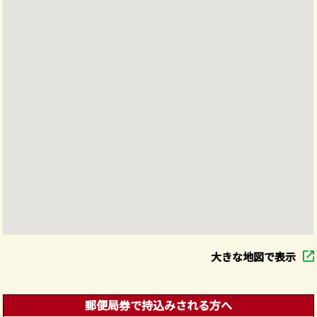
大きな地図で表示
郵便局券で持込みされる方へ