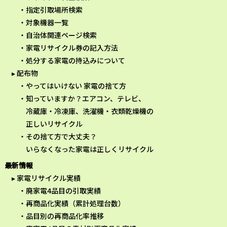
指定引取場所検索
対象機器一覧
自治体関連ページ検索
家電リサイクル券の記入方法
処分する家電の持込みについて
配布物
やってはいけない 家電の捨て方
知っていますか？エアコン、テレビ、
冷蔵庫・冷凍庫、洗濯機・衣類乾燥機の
正しいリサイクル
その捨て方で大丈夫？
いらなくなった家電は正しくリサイクル
最新情報
家電リサイクル実績
廃家電4品目の引取実績
再商品化実績（累計処理台数）
品目別の再商品化率推移