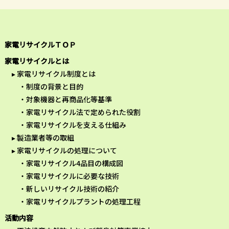
家電リサイクルＴＯＰ
家電リサイクルとは
家電リサイクル制度とは
制度の背景と目的
対象機器と再商品化等基準
家電リサイクル法で定められた役割
家電リサイクルを支える仕組み
製造業者等の取組
家電リサイクルの処理について
家電リサイクル4品目の構成図
家電リサイクルに必要な技術
新しいリサイクル技術の紹介
家電リサイクルプラントの処理工程
活動内容