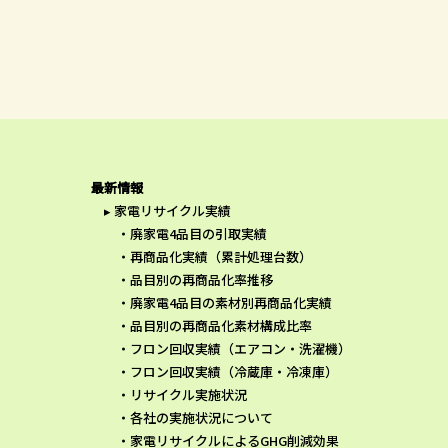
最新情報
家電リサイクル実績
廃家電4品目の引取実績
再商品化実績（累計処理台数）
品目別の再商品化率推移
廃家電4品目の素材別再商品化実績
品目別の再商品化素材構成比率
フロン回収実績（エアコン・洗濯機）
フロン回収実績（冷蔵庫・冷凍庫）
リサイクル実施状況
各社の実施状況について
家電リサイクルによるGHG削減効果