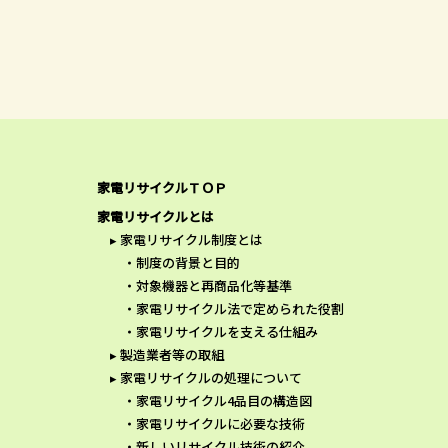
家電リサイクルＴＯＰ
家電リサイクルとは
家電リサイクル制度とは
制度の背景と目的
対象機器と再商品化等基準
家電リサイクル法で定められた役割
家電リサイクルを支える仕組み
製造業者等の取組
家電リサイクルの処理について
家電リサイクル4品目の構造図
家電リサイクルに必要な技術
新しいリサイクル技術の紹介