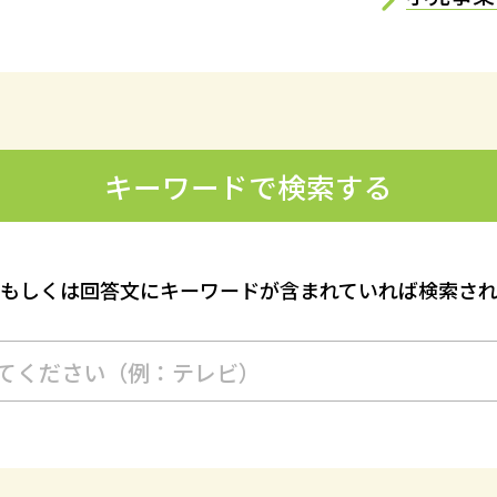
キーワードで検索する
文もしくは回答文にキーワードが含まれていれば検索され