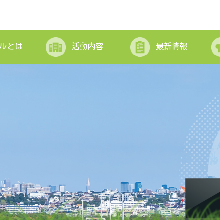
ルとは
活動内容
最新情報